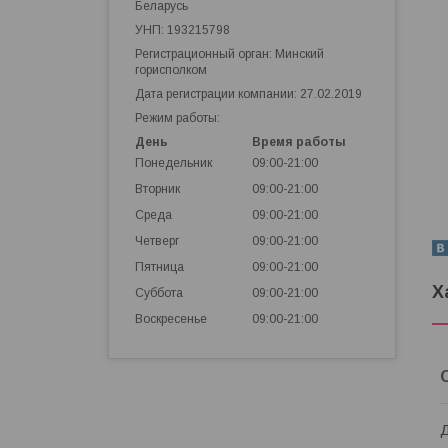
Беларусь
УНП: 193215798
Регистрационный орган: Минский
горисполком
Дата регистрации компании: 27.02.2019
Режим работы:
День
Время работы
Понедельник
09:00-21:00
Вторник
09:00-21:00
Среда
09:00-21:00
Четверг
09:00-21:00
Пятница
09:00-21:00
Х
Суббота
09:00-21:00
Воскресенье
09:00-21:00
Д