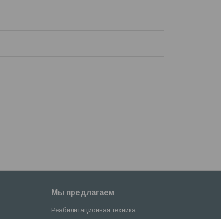
Мы предлагаем
Реабилитационная техника