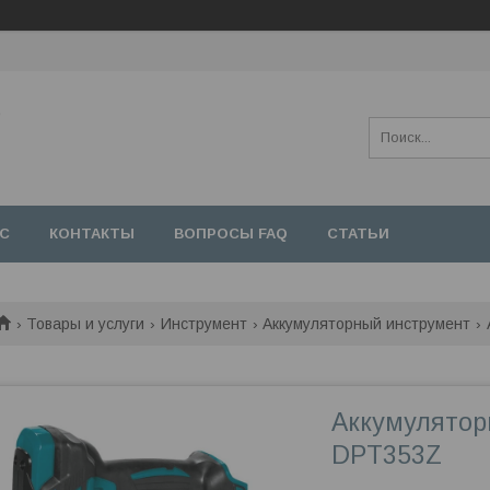
,
АС
КОНТАКТЫ
ВОПРОСЫ FAQ
СТАТЬИ
Товары и услуги
Инструмент
Аккумуляторный инструмент
Аккумулятор
DPT353Z