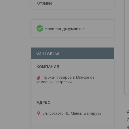
Отзывы
Наличие документов
КОНТАКТЫ
Прокат товаров в Минске от
компании Петрович
ул.Гурского 41, Минск, Беларусь
О
В