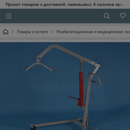
Прокат товаров с доставкой, самовывоз. 6 салонов прока
Товары и услуги
Реабилитационная и медицинская те