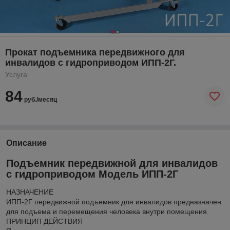
Прокат подъемника передвижного для
инвалидов с гидроприводом ИПП-2Г.
Услуга
84
руб./месяц
Описание
Подъемник передвижной для инвалидов
с гидроприводом Модель ИПП-2Г
НАЗНАЧЕНИЕ
ИПП-2Г передвижной подъемник для инвалидов предназначен
для подъема и перемещения человека внутри помещения.
ПРИНЦИП ДЕЙСТВИЯ