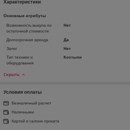
Характеристики
Основные атрибуты
Возможность выкупа по
Нет
остаточной стоимости
Долгосрочная аренда
Да
Залог
Нет
Тип техники и
Костыли
оборудования
Скрыть
Условия оплаты
Безналичный расчет
Наличными
Картой в салоне проката