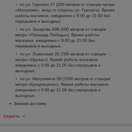
по ул. Гурского 37 (200 метров от станции метро
«Михалово», вход со стороны ул. Гурского). Время
работы магазина: ежедневно с 9:00 до 21:00 без
перерывов и выходных.
по ул. Захарова 50В (500 метров от станции
метро «Площадь Победы»). Время работы
магазина: ежедневно с 9:00 до 21:00 без
перерывов и выходных.
по ул. Ложинская 20 (700 метров от станции
метро «Уручье»). Время работы магазина:
ежедневно с 9:00 до 21:00 без перерывов и
выходных.
по ул. Матусевича 58 (1500 метров от станции
метро «Кунцевщина»). Время работы магазина:
ежедневно с 9:00 до 21:00 без перерывов и
выходных.
Заказав доставку.
Скрыть