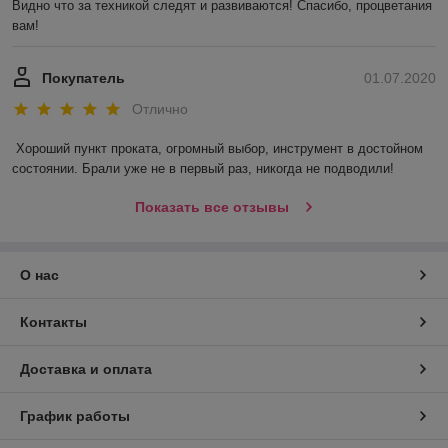
Видно что за техникой следят и развиваются! Спасибо, процветания 
вам!
Покупатель
01.07.2020
Отлично
Хороший пункт проката, огромный выбор, инструмент в достойном 
состоянии. Брали уже не в первый раз, никогда не подводили! 
Показать все отзывы
О нас
Контакты
Доставка и оплата
График работы