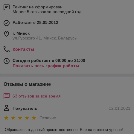
Рейтинг не сформирован
Менее 5 отзывов за последний год
Работает с 28.05.2012
г. Минск
ул.Гурского 41, Минск, Беларусь
Контакты
Сегодня работает с 09:00 до 21:00
Показать весь график работы
Отзывы о магазине
63 отзывов за всё время
Покупатель
12.01.2021
Отлично
Обращаюсь в данный прокат постоянно. Все на высшем уровне! 