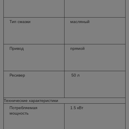
Тип смазки
масляный
Привод
прямой
Ресивер
50 л
Технические характеристики
Потребляемая
1.5 кВт
мощность