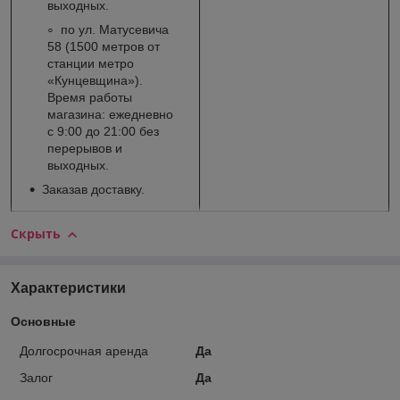
выходных.
по ул. Матусевича
58 (1500 метров от
станции метро
«Кунцевщина»).
Время работы
магазина: ежедневно
с 9:00 до 21:00 без
перерывов и
выходных.
Заказав доставку.
Скрыть
Характеристики
Основные
Долгосрочная аренда
Да
Залог
Да