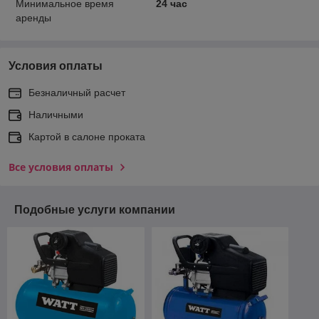
Минимальное время
24 час
аренды
Условия оплаты
Безналичный расчет
Наличными
Картой в салоне проката
Все условия оплаты
Подобные услуги компании