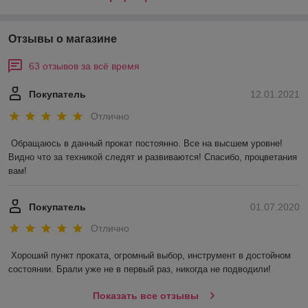
Отзывы о магазине
63 отзывов за всё время
Покупатель
12.01.2021
Отлично
Обращаюсь в данный прокат постоянно. Все на высшем уровне! 
Видно что за техникой следят и развиваются! Спасибо, процветания 
вам!
Покупатель
01.07.2020
Отлично
Хороший пункт проката, огромный выбор, инструмент в достойном 
состоянии. Брали уже не в первый раз, никогда не подводили! 
Показать все отзывы