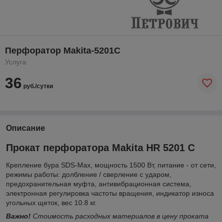
Перфоратор Makita-5201C
Услуга
36
руб./сутки
Описание
Прокат перфоратора Makita HR 5201 C
Крепление бура SDS-Max, мощность 1500 Вт, питание - от сети,
режимы работы: долбление / сверление с ударом,
предохранительная муфта, антивибрационная система,
электронная регулировка частоты вращения, индикатор износа
угольных щеток, вес 10.8 кг.
Важно!
Стоимость расходных материалов в цену проката