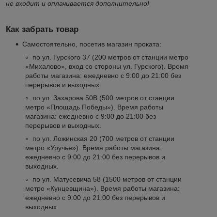
не входит и оплачивается дополнительно!
Как забрать товар
Самостоятельно, посетив магазин проката:
по ул. Гурского 37 (200 метров от станции метро
«Михалово», вход со стороны ул. Гурского). Время
работы магазина: ежедневно с 9:00 до 21:00 без
перерывов и выходных.
по ул. Захарова 50В (500 метров от станции
метро «Площадь Победы»). Время работы
магазина: ежедневно с 9:00 до 21:00 без
перерывов и выходных.
по ул. Ложинская 20 (700 метров от станции
метро «Уручье»). Время работы магазина:
ежедневно с 9:00 до 21:00 без перерывов и
выходных.
по ул. Матусевича 58 (1500 метров от станции
метро «Кунцевщина»). Время работы магазина:
ежедневно с 9:00 до 21:00 без перерывов и
выходных.