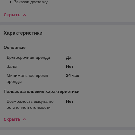
Заказав доставку.
Скрыть
Характеристики
Основные
Долгосрочная аренда
Да
Залог
Нет
Минимальное время
24 час
аренды
Пользовательские характеристики
Возможность выкупа по
Нет
остаточной стоимости
Скрыть