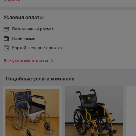
Условия оплаты
Безналичный расчет
Наличными
Картой в салоне проката
Все условия оплаты
Подобные услуги компании