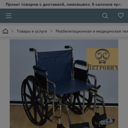
Прокат товаров с доставкой, самовывоз. 6 салонов прока
Товары и услуги
Реабилитационная и медицинская те