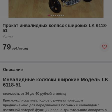
Прокат инвалидных колясок широких LK 6118-
51
Услуга
79
руб./месяц
Описание
Инвалидные коляски широкие Модель LK
6118-51
стоимость от 36 до 40 рублей в месяц
Кресло-коляска инвалидное с ручным приводом
предназначено для передвижения больных и инвалидов с
частичной потерей функций опорно-двигательного аппарата в