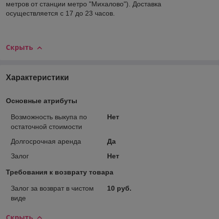
метров от станции метро "Михалово"). Доставка
осуществляется с 17 до 23 часов.
Скрыть
Характеристики
Основные атрибуты
Возможность выкупа по
Нет
остаточной стоимости
Долгосрочная аренда
Да
Залог
Нет
Требования к возврату товара
Залог за возврат в чистом
10 руб.
виде
Скрыть