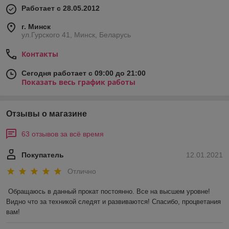
Работает с 28.05.2012
г. Минск
ул.Гурского 41, Минск, Беларусь
Контакты
Сегодня работает с 09:00 до 21:00
Показать весь график работы
Отзывы о магазине
63 отзывов за всё время
Покупатель
12.01.2021
Отлично
Обращаюсь в данный прокат постоянно. Все на высшем уровне! 
Видно что за техникой следят и развиваются! Спасибо, процветания 
вам!