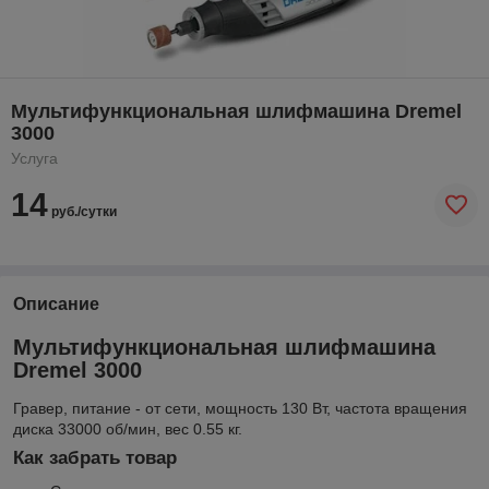
Мультифункциональная шлифмашина Dremel
3000
Услуга
14
руб./сутки
Описание
Мультифункциональная шлифмашина
Dremel 3000
Гравер, питание - от сети, мощность 130 Вт, частота вращения
диска 33000 об/мин, вес 0.55 кг.
Как забрать товар