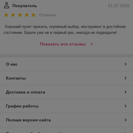
Покупатель
01.07.2020
Отлично
Хороший пункт проката, огромный выбор, инструмент в достойном 
состоянии. Брали уже не в первый раз, никогда не подводили! 
Показать все отзывы
О нас
Контакты
Доставка и оплата
График работы
Полная версия сайта