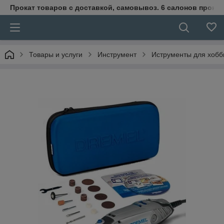
Прокат товаров с доставкой, самовывоз. 6 салонов прока
Товары и услуги
Инструмент
Иструменты для хобб