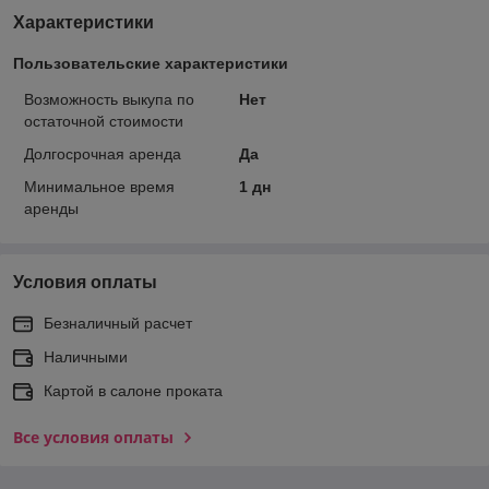
Характеристики
Пользовательские характеристики
Возможность выкупа по
Нет
остаточной стоимости
Долгосрочная аренда
Да
Минимальное время
1 дн
аренды
Условия оплаты
Безналичный расчет
Наличными
Картой в салоне проката
Все условия оплаты