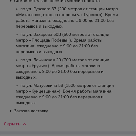
Самостоятельно, посетив магазин проката:
по ул. Гурского 37 (200 метров от станции метро
«Михалово», вход со стороны ул. Гурского). Время
работы магазина: ежедневно с 9:00 до 21:00 без
перерывов и выходных.
по ул. Захарова 50В (500 метров от станции
метро «Площадь Победы»). Время работы
магазина: ежедневно с 9:00 до 21:00 без
перерывов и выходных.
по ул. Ложинская 20 (700 метров от станции
метро «Уручье»). Время работы магазина:
ежедневно с 9:00 до 21:00 без перерывов и
выходных.
по ул. Матусевича 58 (1500 метров от станции
метро «Кунцевщина»). Время работы магазина:
ежедневно с 9:00 до 21:00 без перерывов и
выходных.
Заказав доставку.
Скрыть