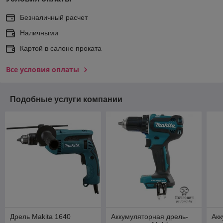
Безналичный расчет
Наличными
Картой в салоне проката
Все условия оплаты
Подобные услуги компании
Дрель Makita 1640
Аккумуляторная дрель-
Акк