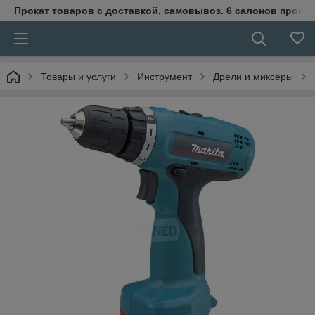
Прокат товаров с доставкой, самовывоз. 6 салонов прока
Товары и услуги
Инструмент
Дрели и миксеры