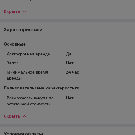
Скрыть
Характеристики
Основные
Долгосрочная аренда
Да
Залог
Нет
Минимальное время
24 час
аренды
Пользовательские характеристики
Возможность выкупа по
Нет
остаточной стоимости
Скрыть
Условия оплаты