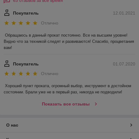
63 отзывов за всё время
Покупатель
12.01.2021
Отлично
Обращаюсь в данный прокат постоянно. Все на высшем уровне! 
Видно что за техникой следят и развиваются! Спасибо, процветания 
вам!
Покупатель
01.07.2020
Отлично
Хороший пункт проката, огромный выбор, инструмент в достойном 
состоянии. Брали уже не в первый раз, никогда не подводили! 
Показать все отзывы
О нас