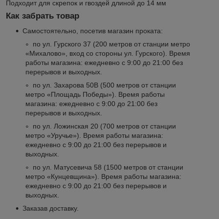
Подходит для скрепок и гвоздей длиной до 14 мм
Как забрать товар
Самостоятельно, посетив магазин проката:
по ул. Гурского 37 (200 метров от станции метро
«Михалово», вход со стороны ул. Гурского). Время
работы магазина: ежедневно с 9:00 до 21:00 без
перерывов и выходных.
по ул. Захарова 50В (500 метров от станции
метро «Площадь Победы»). Время работы
магазина: ежедневно с 9:00 до 21:00 без
перерывов и выходных.
по ул. Ложинская 20 (700 метров от станции
метро «Уручье»). Время работы магазина:
ежедневно с 9:00 до 21:00 без перерывов и
выходных.
по ул. Матусевича 58 (1500 метров от станции
метро «Кунцевщина»). Время работы магазина:
ежедневно с 9:00 до 21:00 без перерывов и
выходных.
Заказав доставку.