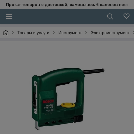
Прокат товаров с доставкой, самовывоз. 6 салонов прока
Товары и услуги
Инструмент
Электроинструмент