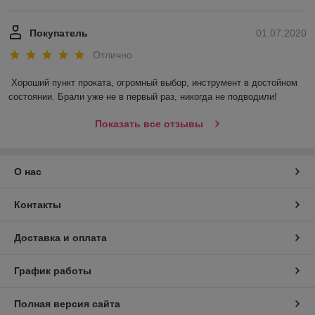
Покупатель
01.07.2020
Отлично
Хороший пункт проката, огромный выбор, инструмент в достойном 
состоянии. Брали уже не в первый раз, никогда не подводили! 
Показать все отзывы
О нас
Контакты
Доставка и оплата
График работы
Полная версия сайта