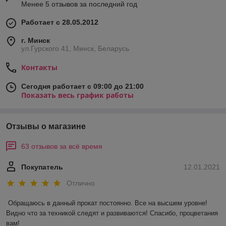
Менее 5 отзывов за последний год
Работает с 28.05.2012
г. Минск
ул.Гурского 41, Минск, Беларусь
Контакты
Сегодня работает с 09:00 до 21:00
Показать весь график работы
Отзывы о магазине
63 отзывов за всё время
Покупатель
12.01.2021
Отлично
Обращаюсь в данный прокат постоянно. Все на высшем уровне! 
Видно что за техникой следят и развиваются! Спасибо, процветания 
вам!