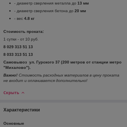
- диаметр сверления металла до
13 мм
- диаметр сверления бетона до
20 мм
- вес
4.8 кг
Стоимость проката:
1 сутки - от 10 руб.
8 029 313 51 13
8 033 313 51 13
Самовывоз ул. Гурского 37 (200 метров от станции метро
"Михалово").
Важно!
Стоимость расходных материалов в цену проката
не входит и оплачивается дополнительно!
Скрыть
Характеристики
Основные