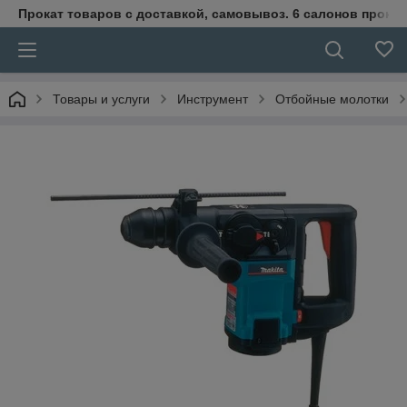
Прокат товаров с доставкой, самовывоз. 6 салонов прока
Товары и услуги
Инструмент
Отбойные молотки