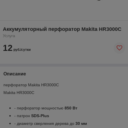
Аккумуляторный перфоратор Makita HR3000C
Услуга
12
руб./сутки
Описание
перфоратор Makita HR3000C
Makita HR3000C
- перфоратор мощностью
850 Вт
- патрон
SDS-Plus
- диаметр сверления дерева до
30 мм