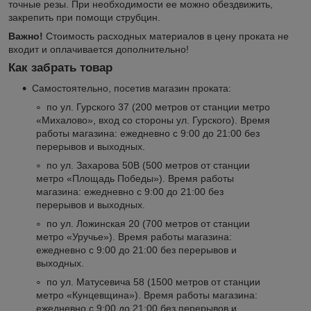
точные резы. При необходимости ее можно обездвижить,
закрепить при помощи струбцин.
Важно!
Стоимость расходных материалов в цену проката не
входит и оплачивается дополнительно!
Как забрать товар
Самостоятельно, посетив магазин проката:
по ул. Гурского 37 (200 метров от станции метро
«Михалово», вход со стороны ул. Гурского). Время
работы магазина: ежедневно с 9:00 до 21:00 без
перерывов и выходных.
по ул. Захарова 50В (500 метров от станции
метро «Площадь Победы»). Время работы
магазина: ежедневно с 9:00 до 21:00 без
перерывов и выходных.
по ул. Ложинская 20 (700 метров от станции
метро «Уручье»). Время работы магазина:
ежедневно с 9:00 до 21:00 без перерывов и
выходных.
по ул. Матусевича 58 (1500 метров от станции
метро «Кунцевщина»). Время работы магазина:
ежедневно с 9:00 до 21:00 без перерывов и