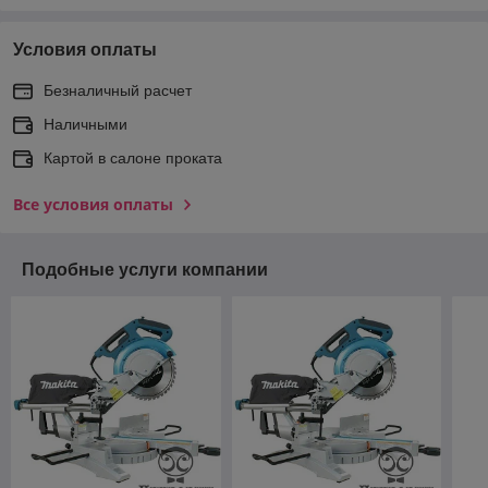
Условия оплаты
Безналичный расчет
Наличными
Картой в салоне проката
Все условия оплаты
Подобные услуги компании