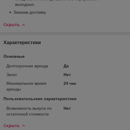
выходных.
Заказав доставку.
Скрыть
Характеристики
Основные
Долгосрочная аренда
Да
Залог
Нет
Минимальное время
24 час
аренды
Пользовательские характеристики
Возможность выкупа по
Нет
остаточной стоимости
Скрыть