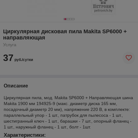
Циркулярная дисковая пила Makita SP6000 +
направляющая
Услуга
37
руб./сутки
Описание
Циркулярная пила, мод. Makita SP6000 + Направляющая шина
Makita 1900 мм 194925-9 (макс. диаметр диска 165 мм,
посадочный диаметр 20 мм), напряжение 220 В, в комплекте:
параллельный упор - 1 шт., патрубок для пылесоса - 1 шт.,
шестигранный ключ - 1 шт., барашки - 7 шт., опорный фланец -
1 шт., наружный фланец - 1 шт., болт - 1шт.
Характеристики: