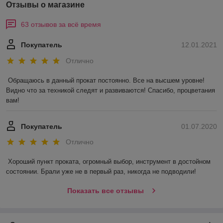
Отзывы о магазине
63 отзывов за всё время
Покупатель
12.01.2021
Отлично
Обращаюсь в данный прокат постоянно. Все на высшем уровне! 
Видно что за техникой следят и развиваются! Спасибо, процветания 
вам!
Покупатель
01.07.2020
Отлично
Хороший пункт проката, огромный выбор, инструмент в достойном 
состоянии. Брали уже не в первый раз, никогда не подводили! 
Показать все отзывы