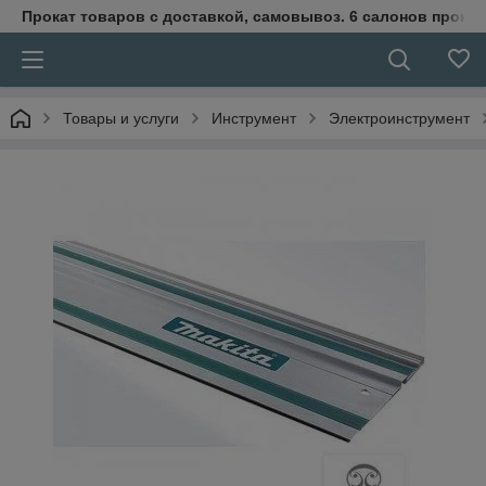
Прокат товаров с доставкой, самовывоз. 6 салонов прока
Товары и услуги
Инструмент
Электроинструмент