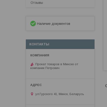
Отзывы
Наличие документов
КОНТАКТЫ
Прокат товаров в Минске от
компании Петрович
ул.Гурского 41, Минск, Беларусь