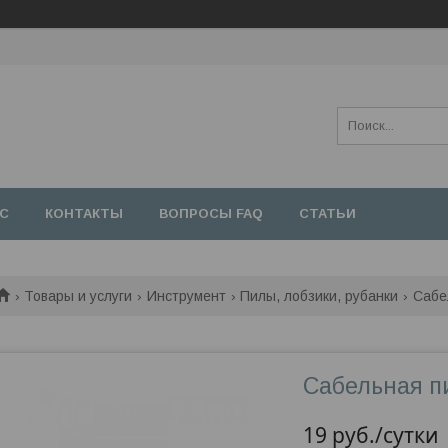
,
АС
КОНТАКТЫ
ВОПРОСЫ FAQ
СТАТЬИ
Товары и услуги
Инструмент
Пилы, лобзики, рубанки
Сабе
Сабельная п
19
руб.
/сутки