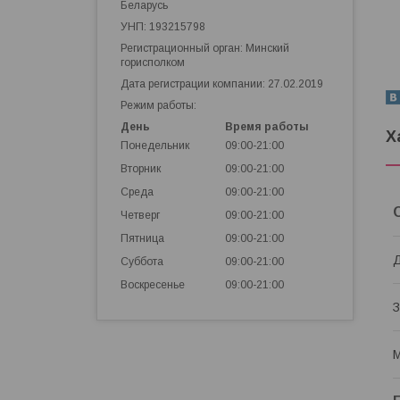
Беларусь
УНП: 193215798
Регистрационный орган: Минский
горисполком
Дата регистрации компании: 27.02.2019
Режим работы:
День
Время работы
Х
Понедельник
09:00-21:00
Вторник
09:00-21:00
Среда
09:00-21:00
Четверг
09:00-21:00
Пятница
09:00-21:00
Д
Суббота
09:00-21:00
Воскресенье
09:00-21:00
М