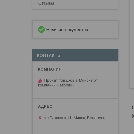
Отзывы
Наличие документов
КОНТАКТЫ
Прокат товаров в Минске от
компании Петрович
ул.Гурского 41, Минск, Беларусь