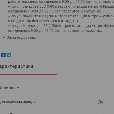
работы магазина: ежедневно с 9:00 до 21:00 без перерывов 
по ул. Захарова 50В (500 метров от станции метро «Площ
ежедневно с 9:00 до 21:00 без перерывов и выходных.
по ул. Ложинская 20 (700 метров от станции метро «Уручье
9:00 до 21:00 без перерывов и выходных.
по ул. Матусевича 58 (1500 метров от станции метро «Кун
ежедневно с 9:00 до 21:00 без перерывов и выходных.
Заказав доставку.
арактеристики
Основные
олгосрочная аренда
Да