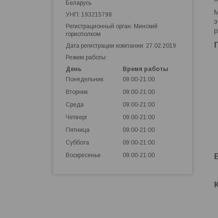
Беларусь
М
УНП: 193215798
э
Регистрационный орган: Минский
р
горисполком
Дата регистрации компании: 27.02.2019
Режим работы:
День
Время работы
Понедельник
09:00-21:00
Вторник
09:00-21:00
Среда
09:00-21:00
Четверг
09:00-21:00
Пятница
09:00-21:00
Суббота
09:00-21:00
Воскресенье
09:00-21:00