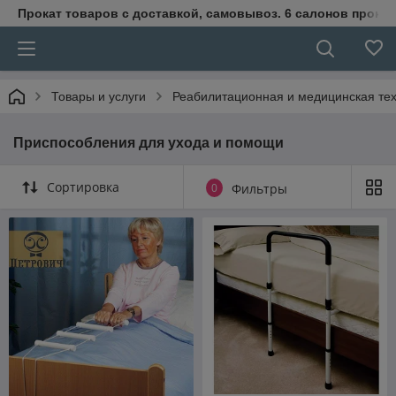
Прокат товаров с доставкой, самовывоз. 6 салонов прока
Товары и услуги
Реабилитационная и медицинская те
Приспособления для ухода и помощи
Сортировка
0
Фильтры