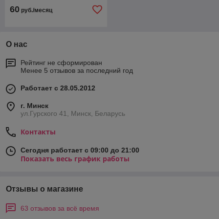
60
руб./месяц
О нас
Рейтинг не сформирован
Менее 5 отзывов за последний год
Работает с 28.05.2012
г. Минск
ул.Гурского 41, Минск, Беларусь
Контакты
Сегодня работает с 09:00 до 21:00
Показать весь график работы
Отзывы о магазине
63 отзывов за всё время