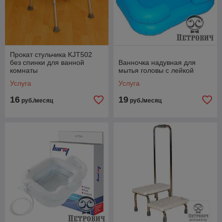
Прокат стульчика KJT502
без спинки для ванной
Ванночка надувная для
комнаты
мытья головы с лейкой
Услуга
Услуга
16
19
руб./месяц
руб./месяц