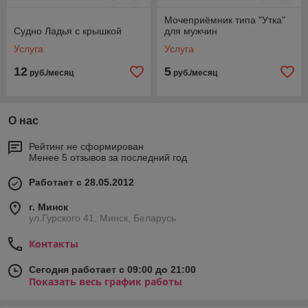
Мочеприёмник типа "Утка"
Судно Ладья с крышкой
для мужчин
Услуга
Услуга
12
5
руб./месяц
руб./месяц
О нас
Рейтинг не сформирован
Менее 5 отзывов за последний год
Работает с 28.05.2012
г. Минск
ул.Гурского 41, Минск, Беларусь
Контакты
Сегодня работает с 09:00 до 21:00
Показать весь график работы