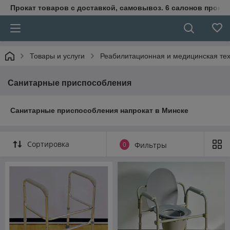
Прокат товаров с доставкой, самовывоз. 6 салонов прока
Товары и услуги
Реабилитационная и медицинская те
Санитарные приспособления
Санитарные приспособления напрокат в Минске
Сортировка
0
Фильтры