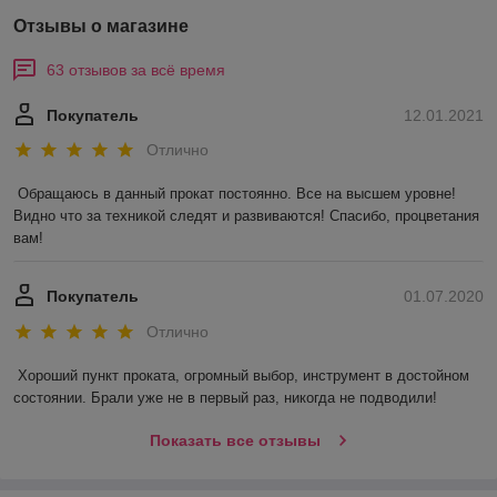
Отзывы о магазине
63 отзывов за всё время
Покупатель
12.01.2021
Отлично
Обращаюсь в данный прокат постоянно. Все на высшем уровне! 
Видно что за техникой следят и развиваются! Спасибо, процветания 
вам!
Покупатель
01.07.2020
Отлично
Хороший пункт проката, огромный выбор, инструмент в достойном 
состоянии. Брали уже не в первый раз, никогда не подводили! 
Показать все отзывы